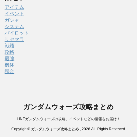
アイテム
イベント
ガシャ
システム
パイロット
リセマラ
戦艦
攻略
最強
機体
課金
ガンダムウォーズ攻略まとめ
LINEガンダムウォーズの攻略、イベントなどの情報をお届け！
Copyright© ガンダムウォーズ攻略まとめ , 2026 All Rights Reserved.