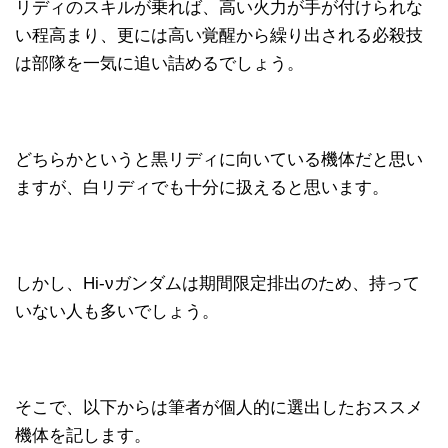
リディのスキルが乗れば、高い火力が手が付けられな
い程高まり、更には高い覚醒から繰り出される必殺技
は部隊を一気に追い詰めるでしょう。
どちらかというと黒リディに向いている機体だと思い
ますが、白リディでも十分に扱えると思います。
しかし、Hi-νガンダムは期間限定排出のため、持って
いない人も多いでしょう。
そこで、以下からは筆者が個人的に選出したおススメ
機体を記します。