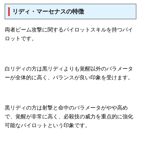
リディ・マーセナスの特徴
両者ビーム攻撃に関するパイロットスキルを持つパイ
ロットです。
白リディの方は黒リディよりも覚醒以外のパラメータ
ーが全体的に高く、バランスが良い印象を受けます。
黒リディの方は射撃と命中のパラメータがやや高め
で、覚醒が非常に高く、必殺技の威力を重点的に強化
可能なパイロットという印象です。