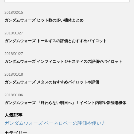
2018/02/15
ガンダムウォーズ ヒット数の多い機体まとめ
2018/01/27
ガンダムウォーズ トールギスの評価とおすすめパイロット
2018/01/27
ガンダムウォーズ インフィニットジャスティスの評価やパイロット
2018/01/18
ガンダムウォーズ メタスのおすすめパイロットや評価
2018/01/06
ガンダムウォーズ 「終わらない明日へ」！イベント内容や新登場機体
人気記事
ガンダムウォーズ ペーネロペーの評価や使い方
カテゴリー