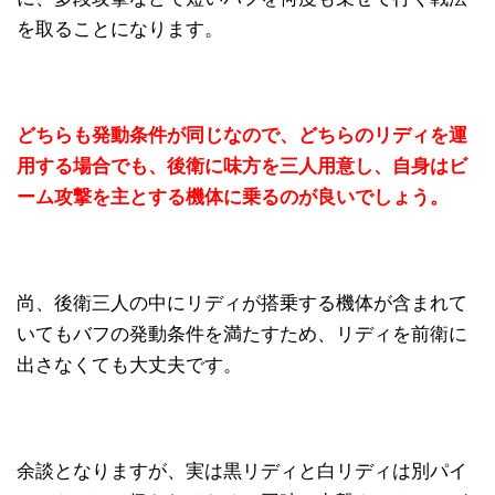
を取ることになります。
どちらも発動条件が同じなので、どちらのリディを運
用する場合でも、後衛に味方を三人用意し、自身はビ
ーム攻撃を主とする機体に乗るのが良いでしょう。
尚、後衛三人の中にリディが搭乗する機体が含まれて
いてもバフの発動条件を満たすため、リディを前衛に
出さなくても大丈夫です。
余談となりますが、実は黒リディと白リディは別パイ