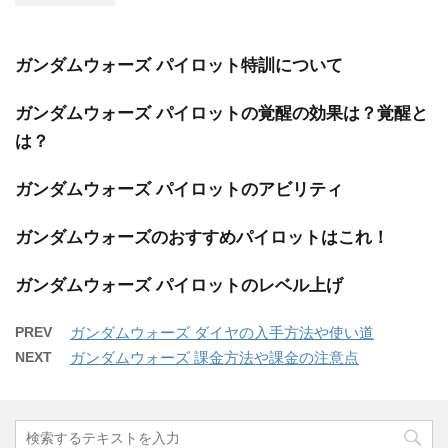
ガンダムウォーズ パイロット特訓について
ガンダムウォーズ パイロットの覚醒の効果は？覚醒と
は？
ガンダムウォーズ パイロットのアビリティ
ガンダムウォーズのおすすめパイロットはこれ！
ガンダムウォーズ パイロットのレベル上げ
PREV
ガンダムウォーズ ダイヤの入手方法や使い道
NEXT
ガンダムウォーズ 課金方法や課金の注意点