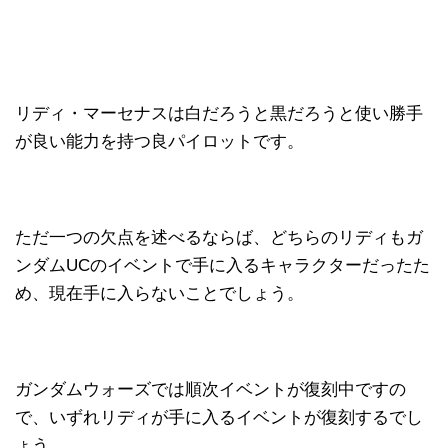
リディ・マーセナスは白だろうと黒だろうと使い勝手
が良い能力を持つ良パイロットです。
ただ一つの欠点を述べるならば、どちらのリディもガ
ンダムUCのイベントで手に入るキャラクターだったた
め、現在手に入らないことでしょう。
ガンダムウォーズでは順次イベントが復刻中ですの
で、いずれリディが手に入るイベントが復刻するでし
ょう。