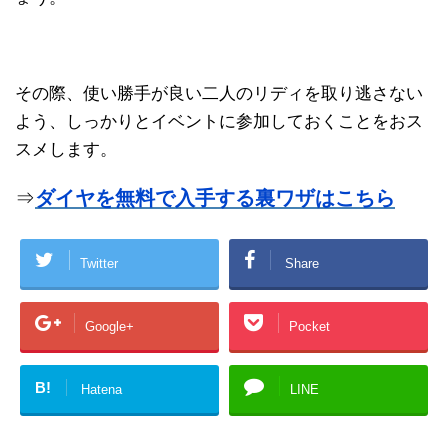
その際、使い勝手が良い二人のリディを取り逃さない
よう、しっかりとイベントに参加しておくことをおス
スメします。
⇒
ダイヤを無料で入手する裏ワザはこちら
Twitter
Share
Google+
Pocket
B!
Hatena
LINE