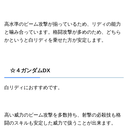
高水準のビーム攻撃が揃っているため、リディの能力
と噛み合っています。格闘攻撃が多めのため、どちら
かというと白リディを乗せた方が安定します。
☆４ガンダムDX
白リディにおすすめです。
高い威力のビーム攻撃を多数持ち、射撃の必殺技も格
闘のスキルも安定した威力で扱うことが出来ます。