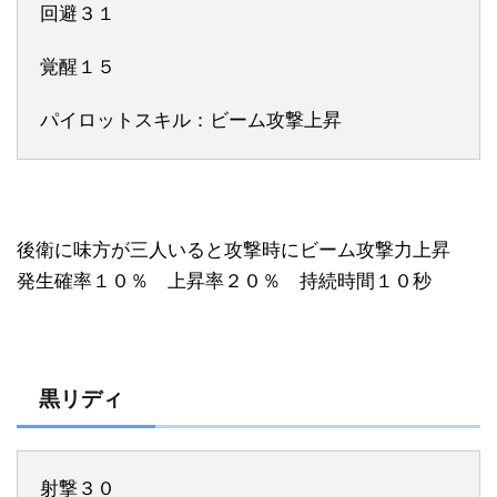
回避３１
覚醒１５
パイロットスキル：ビーム攻撃上昇
後衛に味方が三人いると攻撃時にビーム攻撃力上昇
発生確率１０％ 上昇率２０％ 持続時間１０秒
黒リディ
射撃３０