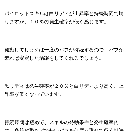
パイロットスキルは白リディが上昇率と持続時間で勝
りますが、１０％の発生確率が低く感じます。
発動してしまえば一度のバフが持続するので、バフが
乗れば安定した活躍をしてくれるでしょう。
黒リディは発生確率が２０％と白リディより高く、上
昇率が低くなっています。
持続時間は短めで、スキルの発動条件と発生確率的
に、多段攻撃などで短いバフを何度も乗せて行く戦法