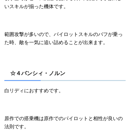
いスキルが揃った機体です。
範囲攻撃が多いので、パイロットスキルのバフが乗っ
た時、敵を一気に追い詰めることが出来ます。
☆４バンシィ・ノルン
白リディにおすすめです。
原作での搭乗機は原作でのパイロットと相性が良いの
法則です。