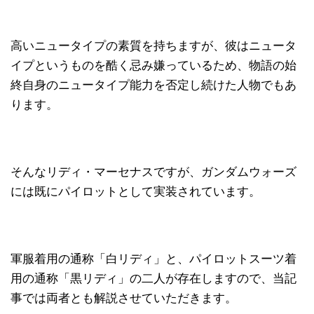
高いニュータイプの素質を持ちますが、彼はニュータ
イプというものを酷く忌み嫌っているため、物語の始
終自身のニュータイプ能力を否定し続けた人物でもあ
ります。
そんなリディ・マーセナスですが、ガンダムウォーズ
には既にパイロットとして実装されています。
軍服着用の通称「白リディ」と、パイロットスーツ着
用の通称「黒リディ」の二人が存在しますので、当記
事では両者とも解説させていただきます。