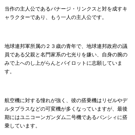
当作の主人公であるバナージ・リンクスと対を成すキ
ャラクターであり、もう一人の主人公です。
地球連邦軍所属の２３歳の青年で、地球連邦政府の議
員である父親と名門家系の七光りを嫌い、自身の腕の
みで上へのし上がらんとパイロットに志願していま
す。
航空機に対する憧れが強く、彼の搭乗機はリゼルやデ
ルタプラスなどの可変機が多くなっていますが、最後
期にはユニコーンガンダム二号機であるバンシィに搭
乗しています。