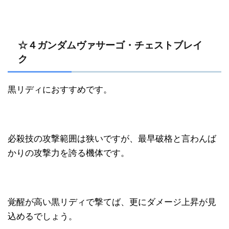
☆４ガンダムヴァサーゴ・チェストブレイ
ク
黒リディにおすすめです。
必殺技の攻撃範囲は狭いですが、最早破格と言わんば
かりの攻撃力を誇る機体です。
覚醒が高い黒リディで撃てば、更にダメージ上昇が見
込めるでしょう。