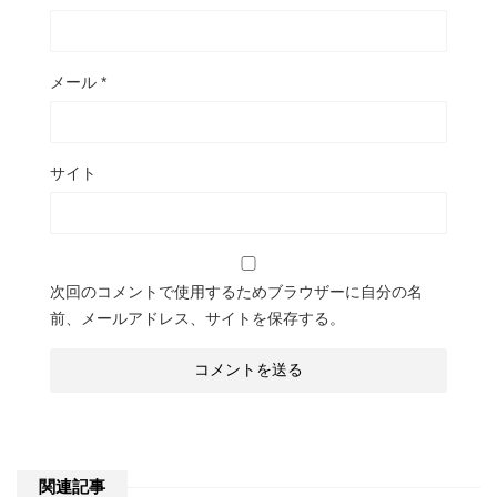
メール
*
サイト
次回のコメントで使用するためブラウザーに自分の名
前、メールアドレス、サイトを保存する。
関連記事