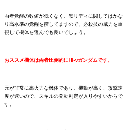
両者覚醒の数値が低くなく、黒リディに関してはかな
り高水準の覚醒を擁してますので、必殺技の威力を重
視して機体を選んでも良いでしょう。
おススメ機体は両者圧倒的にHi-νガンダムです。
元が非常に高火力な機体であり、機動が高く、攻撃速
度が速いので、スキルの発動判定が入りやすいからで
す。