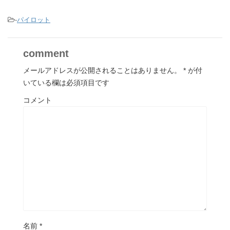
-
パイロット
comment
メールアドレスが公開されることはありません。
*
が付
いている欄は必須項目です
コメント
名前
*