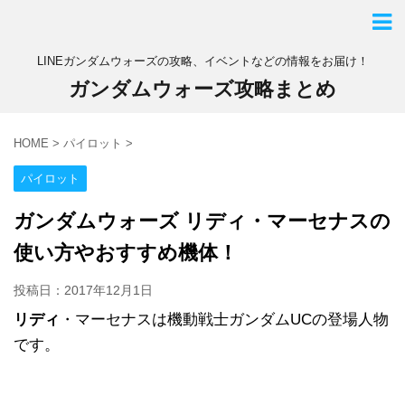
LINEガンダムウォーズの攻略、イベントなどの情報をお届け！
ガンダムウォーズ攻略まとめ
HOME
>
パイロット
>
パイロット
ガンダムウォーズ リディ・マーセナスの
使い方やおすすめ機体！
投稿日：
2017年12月1日
リディ
・マーセナスは機動戦士ガンダムUCの登場人物
です。