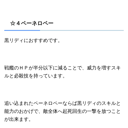
☆４ペーネロペー
黒リディにおすすめです。
戦艦のＨＰが半分以下に減ることで、威力を増すスキ
ルと必殺技を持っています。
追い込まれたペーネロペーならば黒リディのスキルと
能力のおかげで、敵全体へ起死回生の一撃を放つこと
が出来ます。