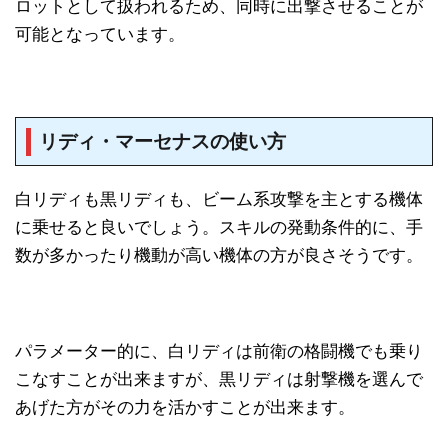
ロットとして扱われるため、同時に出撃させることが
可能となっています。
リディ・マーセナスの使い方
白リディも黒リディも、ビーム系攻撃を主とする機体
に乗せると良いでしょう。スキルの発動条件的に、手
数が多かったり機動が高い機体の方が良さそうです。
パラメーター的に、白リディは前衛の格闘機でも乗り
こなすことが出来ますが、黒リディは射撃機を選んで
あげた方がその力を活かすことが出来ます。