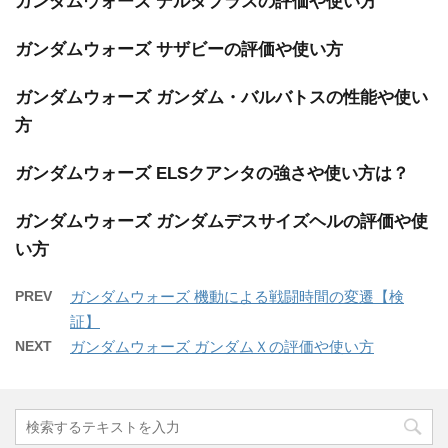
ガンダムウォーズ デルタプラスの評価や使い方
ガンダムウォーズ サザビーの評価や使い方
ガンダムウォーズ ガンダム・バルバトスの性能や使い
方
ガンダムウォーズ ELSクアンタの強さや使い方は？
ガンダムウォーズ ガンダムデスサイズヘルの評価や使
い方
PREV
ガンダムウォーズ 機動による戦闘時間の変遷【検
証】
NEXT
ガンダムウォーズ ガンダムＸの評価や使い方