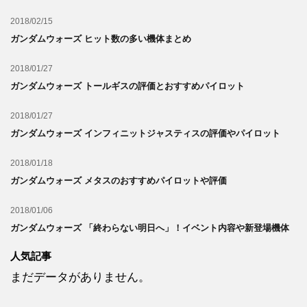
2018/02/15
ガンダムウォーズ ヒット数の多い機体まとめ
2018/01/27
ガンダムウォーズ トールギスの評価とおすすめパイロット
2018/01/27
ガンダムウォーズ インフィニットジャスティスの評価やパイロット
2018/01/18
ガンダムウォーズ メタスのおすすめパイロットや評価
2018/01/06
ガンダムウォーズ 「終わらない明日へ」！イベント内容や新登場機体
人気記事
まだデータがありません。