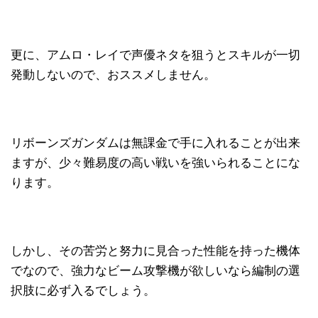
更に、アムロ・レイで声優ネタを狙うとスキルが一切
発動しないので、おススメしません。
リボーンズガンダムは無課金で手に入れることが出来
ますが、少々難易度の高い戦いを強いられることにな
ります。
しかし、その苦労と努力に見合った性能を持った機体
でなので、強力なビーム攻撃機が欲しいなら編制の選
択肢に必ず入るでしょう。