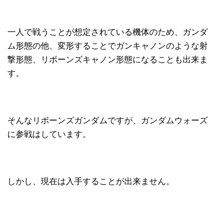
一人で戦うことが想定されている機体のため、ガンダ
ム形態の他、変形することでガンキャノンのような射
撃形態、リボーンズキャノン形態になることも出来ま
す。
そんなリボーンズガンダムですが、ガンダムウォーズ
に参戦はしています。
しかし、現在は入手することが出来ません。