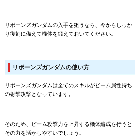
リボーンズガンダムの入手を狙うなら、今からしっか
り復刻に備えて機体を鍛えておいてください。
リボーンズガンダムの使い方
リボーンズガンダムは全てのスキルがビーム属性持ち
の射撃攻撃となっています。
そのため、ビーム攻撃力を上昇する機体編成を行うと
その力を活かしやすいでしょう。