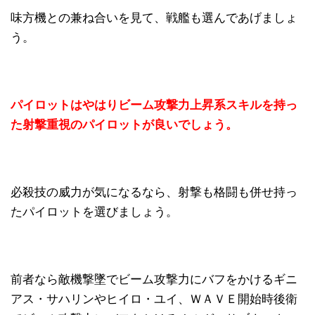
味方機との兼ね合いを見て、戦艦も選んであげましょ
う。
パイロットはやはりビーム攻撃力上昇系スキルを持っ
た射撃重視のパイロットが良いでしょう。
必殺技の威力が気になるなら、射撃も格闘も併せ持っ
たパイロットを選びましょう。
前者なら敵機撃墜でビーム攻撃力にバフをかけるギニ
アス・サハリンやヒイロ・ユイ、ＷＡＶＥ開始時後衛