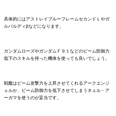
具体的にはアストレイブルーフレームセカンドＬやガ
ルバルディβなどになります。
ガンダムローズやガンダムＦ９１などのビーム防御力
低下のスキルを持った機体を使っても良いでしょう。
戦艦はビーム攻撃力を上昇させてくれるアークエンジ
ェルか、ビーム防御力を低下させてしまうネェル・ア
ーガマを使うのが妥当です。