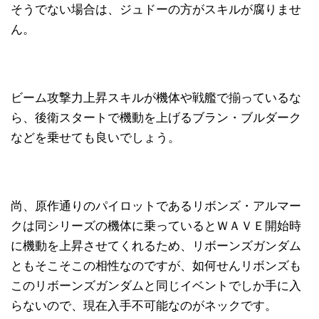
そうでない場合は、ジュドーの方がスキルが腐りませ
ん。
ビーム攻撃力上昇スキルが機体や戦艦で揃っているな
ら、後衛スタートで機動を上げるブラン・ブルダーク
などを乗せても良いでしょう。
尚、原作通りのパイロットであるリボンズ・アルマー
クは同シリーズの機体に乗っているとＷＡＶＥ開始時
に機動を上昇させてくれるため、リボーンズガンダム
ともそこそこの相性なのですが、如何せんリボンズも
このリボーンズガンダムと同じイベントでしか手に入
らないので、現在入手不可能なのがネックです。