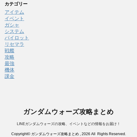
カテゴリー
アイテム
イベント
ガシャ
システム
パイロット
リセマラ
戦艦
攻略
最強
機体
課金
ガンダムウォーズ攻略まとめ
LINEガンダムウォーズの攻略、イベントなどの情報をお届け！
Copyright© ガンダムウォーズ攻略まとめ , 2026 All Rights Reserved.