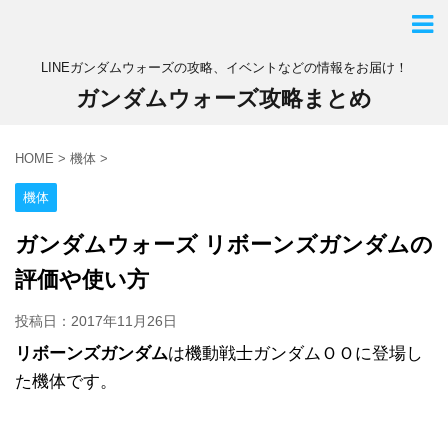
LINEガンダムウォーズの攻略、イベントなどの情報をお届け！
ガンダムウォーズ攻略まとめ
HOME
>
機体
>
機体
ガンダムウォーズ リボーンズガンダムの
評価や使い方
投稿日：
2017年11月26日
リボーンズガンダム
は機動戦士ガンダムＯＯに登場し
た機体です。