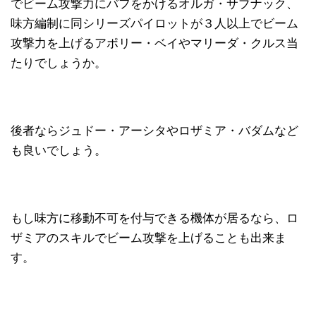
でビーム攻撃力にバフをかけるオルガ・サブナック、
味方編制に同シリーズパイロットが３人以上でビーム
攻撃力を上げるアポリー・ベイやマリーダ・クルス当
たりでしょうか。
後者ならジュドー・アーシタやロザミア・バダムなど
も良いでしょう。
もし味方に移動不可を付与できる機体が居るなら、ロ
ザミアのスキルでビーム攻撃を上げることも出来ま
す。