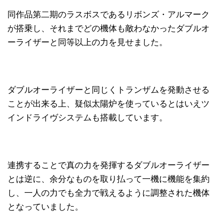
同作品第二期のラスボスであるリボンズ・アルマーク
が搭乗し、それまでどの機体も敵わなかったダブルオ
ーライザーと同等以上の力を見せました。
ダブルオーライザーと同じくトランザムを発動させる
ことが出来る上、疑似太陽炉を使っているとはいえツ
インドライヴシステムも搭載しています。
連携することで真の力を発揮するダブルオーライザー
とは逆に、余分なものを取り払って一機に機能を集約
し、一人の力でも全力で戦えるように調整された機体
となっていました。