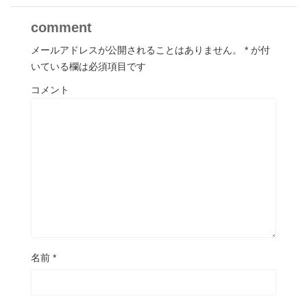
comment
メールアドレスが公開されることはありません。
*
が付
いている欄は必須項目です
コメント
名前
*