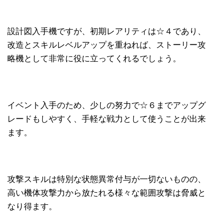
設計図入手機ですが、初期レアリティは☆４であり、
改造とスキルレベルアップを重ねれば、ストーリー攻
略機として非常に役に立ってくれるでしょう。
イベント入手のため、少しの努力で☆６までアップグ
レードもしやすく、手軽な戦力として使うことが出来
ます。
攻撃スキルは特別な状態異常付与が一切ないものの、
高い機体攻撃力から放たれる様々な範囲攻撃は脅威と
なり得ます。