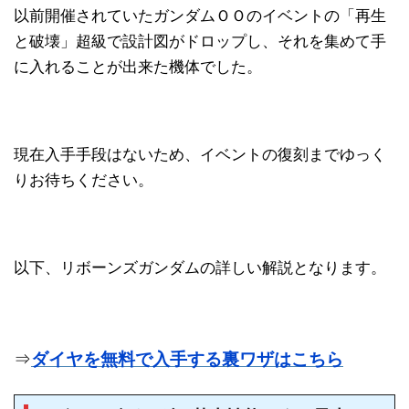
以前開催されていたガンダムＯＯのイベントの「再生
と破壊」超級で設計図がドロップし、それを集めて手
に入れることが出来た機体でした。
現在入手手段はないため、イベントの復刻までゆっく
りお待ちください。
以下、リボーンズガンダムの詳しい解説となります。
⇒
ダイヤを無料で入手する裏ワザはこちら