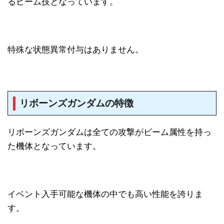
るビーム技となっています。
特殊な状態異常付与はありません。
リボーンズガンダムの特徴
リボーンズガンダムは全ての攻撃がビーム属性を持っ
た機体となっています。
イベント入手可能な機体の中でも高い性能を誇りま
す。