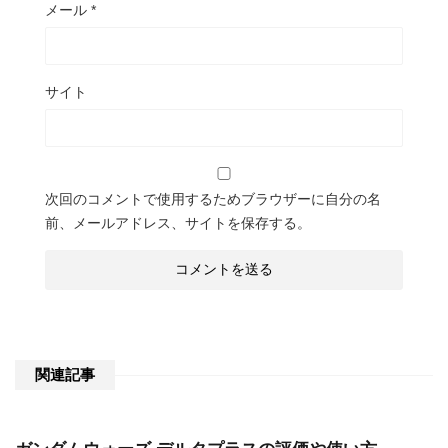
メール
*
サイト
次回のコメントで使用するためブラウザーに自分の名
前、メールアドレス、サイトを保存する。
関連記事