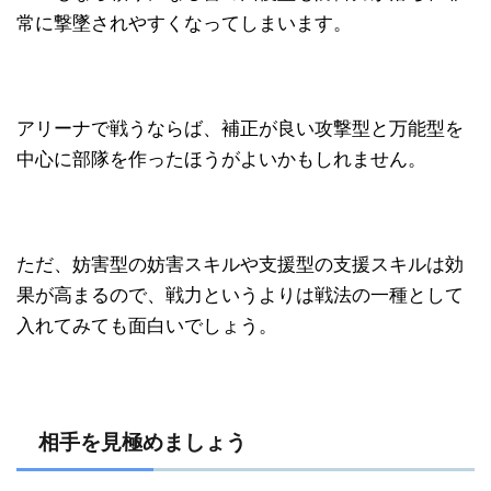
常に撃墜されやすくなってしまいます。
アリーナで戦うならば、補正が良い攻撃型と万能型を
中心に部隊を作ったほうがよいかもしれません。
ただ、妨害型の妨害スキルや支援型の支援スキルは効
果が高まるので、戦力というよりは戦法の一種として
入れてみても面白いでしょう。
相手を見極めましょう