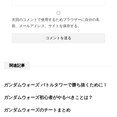
次回のコメントで使用するためブラウザーに自分の名
前、メールアドレス、サイトを保存する。
関連記事
ガンダムウォーズ バトルタワーで勝ち抜くために！
ガンダムウォーズ初心者がやるべきことは？
ガンダムウォーズのチートまとめ