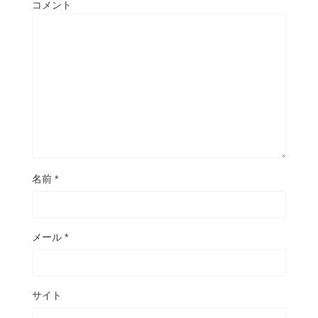
コメント
名前
*
メール
*
サイト