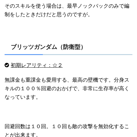
そのスキルを使う場合は、最早ノックバックのみで編
制をしたときだけだと思うのですが。
ブリッツガンダム（防衛型）
初期レアリティ：☆２
無課金も重課金も愛用する、最高の壁機です。分身ス
キルの１００％回避のおかげで、非常に生存率が高く
なっています。
回避回数は１０回。１０回も敵の攻撃を無効化するこ
とが出来ます。