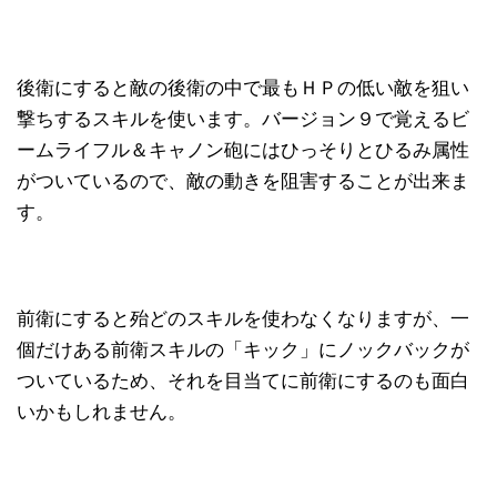
後衛にすると敵の後衛の中で最もＨＰの低い敵を狙い
撃ちするスキルを使います。バージョン９で覚えるビ
ームライフル＆キャノン砲にはひっそりとひるみ属性
がついているので、敵の動きを阻害することが出来ま
す。
前衛にすると殆どのスキルを使わなくなりますが、一
個だけある前衛スキルの「キック」にノックバックが
ついているため、それを目当てに前衛にするのも面白
いかもしれません。