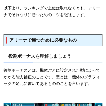
以下より、ランキングで上位は取れなくとも、アリー
ナでそれなりに勝つためのコツを記述します。
アリーナで勝つために必要なもの
役割ボーナスを理解しましょう
役割ボーナスとは、機体ごとに設定された型によって
かかる能力補正のことです。型とは、機体のグラフィ
ックの足元に書いてあるもののことを言います。