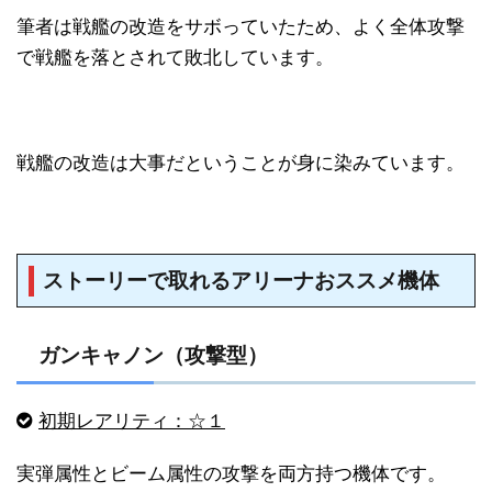
筆者は戦艦の改造をサボっていたため、よく全体攻撃
で戦艦を落とされて敗北しています。
戦艦の改造は大事だということが身に染みています。
ストーリーで取れるアリーナおススメ機体
ガンキャノン（攻撃型）
初期レアリティ：☆１
実弾属性とビーム属性の攻撃を両方持つ機体です。