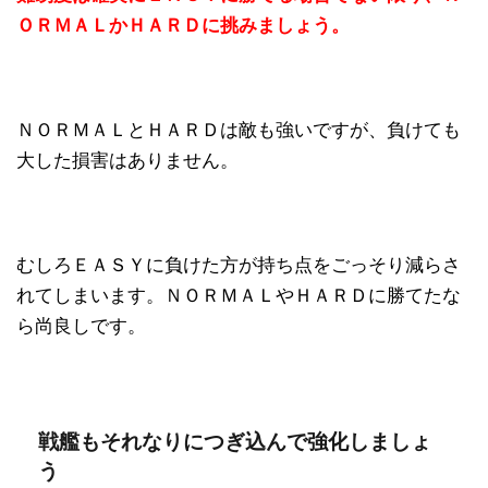
ＯＲＭＡＬかＨＡＲＤに挑みましょう。
ＮＯＲＭＡＬとＨＡＲＤは敵も強いですが、負けても
大した損害はありません。
むしろＥＡＳＹに負けた方が持ち点をごっそり減らさ
れてしまいます。ＮＯＲＭＡＬやＨＡＲＤに勝てたな
ら尚良しです。
戦艦もそれなりにつぎ込んで強化しましょ
う