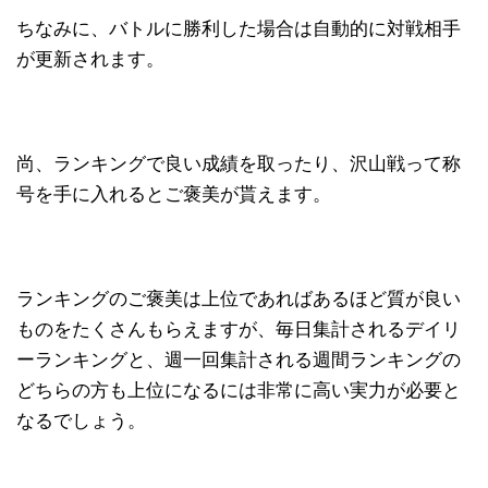
ちなみに、バトルに勝利した場合は自動的に対戦相手
が更新されます。
尚、ランキングで良い成績を取ったり、沢山戦って称
号を手に入れるとご褒美が貰えます。
ランキングのご褒美は上位であればあるほど質が良い
ものをたくさんもらえますが、毎日集計されるデイリ
ーランキングと、週一回集計される週間ランキングの
どちらの方も上位になるには非常に高い実力が必要と
なるでしょう。