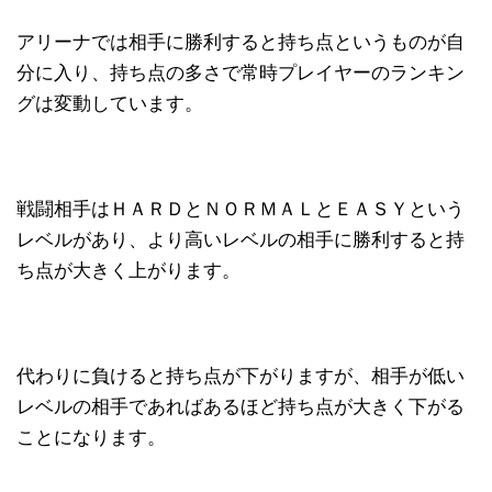
アリーナでは相手に勝利すると持ち点というものが自
分に入り、持ち点の多さで常時プレイヤーのランキン
グは変動しています。
戦闘相手はＨＡＲＤとＮＯＲＭＡＬとＥＡＳＹという
レベルがあり、より高いレベルの相手に勝利すると持
ち点が大きく上がります。
代わりに負けると持ち点が下がりますが、相手が低い
レベルの相手であればあるほど持ち点が大きく下がる
ことになります。