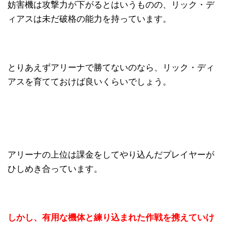
妨害機は攻撃力が下がるとはいうものの、リック・デ
ィアスは未だ破格の能力を持っています。
とりあえずアリーナで勝てないのなら、リック・ディ
アスを育てておけば良いくらいでしょう。
アリーナの上位は課金をしてやり込んだプレイヤーが
ひしめき合っています。
しかし、有用な機体と練り込まれた作戦を携えていけ