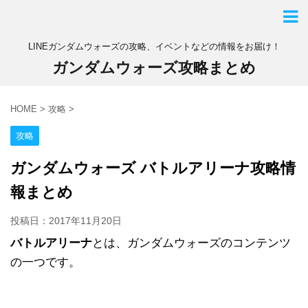
LINEガンダムウォーズの攻略、イベントなどの情報をお届け！
ガンダムウォーズ攻略まとめ
HOME
>
攻略
>
攻略
ガンダムウォーズ バトルアリーナ攻略情
報まとめ
投稿日：
2017年11月20日
バトルアリーナ
とは、ガンダムウォーズのコンテンツ
の一つです。