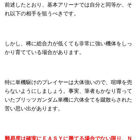
前述したとおり、基本アリーナでは自分と同等か、そ
れ以下の相手を狙うべきです。
しかし、稀に総合力が低くても非常に強い機体をしっ
かり育てている場合があります。
特に単機駆けのプレイヤーは大体強いので、喧嘩を売
らないようにしましょう。事実、筆者もかなり育って
いたブリッツガンダム単機に六体全てを蹴散らされた
苦い思い出があります。
難易度は確実にＥＡＳＹに勝てる場合でない限り、Ｎ