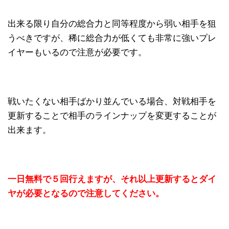
出来る限り自分の総合力と同等程度から弱い相手を狙
うべきですが、稀に総合力が低くても非常に強いプレ
イヤーもいるので注意が必要です。
戦いたくない相手ばかり並んでいる場合、対戦相手を
更新することで相手のラインナップを変更することが
出来ます。
一日無料で５回行えますが、それ以上更新するとダイ
ヤが必要となるので注意してください。