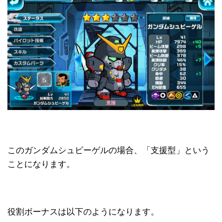
このガンダムシュピーゲルの場合、「支援型」という
ことになります。
役割ボーナスは以下のようになります。