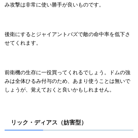
み攻撃は非常に使い勝手が良いものです。
後衛にするとジャイアントバズで敵の命中率を低下さ
せてくれます。
前衛機の生存に一役買ってくれるでしょう。ドムの強
みは全体ひるみ付与のため、あまり使うことは無いで
しょうが、覚えておくと良いかもしれません。
リック・ディアス（妨害型）