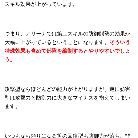
スキル効果が上がっています。
つまり、アリーナでは第二スキルの防御態勢の効果が
大幅に上がっているということになります。
そういう
特殊効果も含めて部隊を編制するとやりやすいでしょ
う。
攻撃型ならほどんどの能力が上がりますが、逆に妨害
型は攻撃力と防御力に大きなマイナスを抱えてしまい
ます。
いつもなら頼りになる筈の回復型も防御力が落ち、非