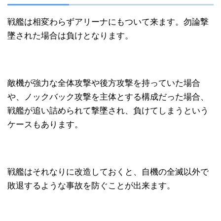
戦艦は相変わらずアリーナにもついて来ます。勿論撃
墜された場合は負けとなります。
敵機が強力な全体攻撃や後方攻撃を持っていた場合
や、ノックバック攻撃を主体とする構成だった場合、
戦艦が追い詰められて撃墜され、負けてしまうという
ケースもあります。
戦艦はそれなりに改造しておくと、自機の全滅以外で
敗退するような事故を防ぐことが出来ます。