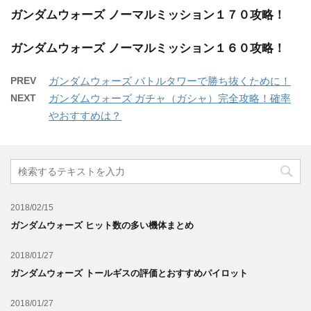
ガンダムウォーズ ノーマルミッション１７０攻略！
ガンダムウォーズ ノーマルミッション１６０攻略！
PREV
ガンダムウォーズ バトルタワーで勝ち抜くために！
NEXT
ガンダムウォーズ ガチャ（ガシャ）完全攻略！確率
やおすすめは？
2018/02/15
ガンダムウォーズ ヒット数の多い機体まとめ
2018/01/27
ガンダムウォーズ トールギスの評価とおすすめパイロット
2018/01/27