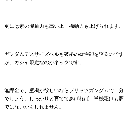
更には素の機動力も高い上、機動力も上げられます。
ガンダムデスサイズヘルも破格の壁性能を誇るのです
が、ガシャ限定なのがネックです。
無課金で、壁機が欲しいならブリッツガンダムで十分
でしょう。しっかりと育ててあげれば、単機駆けも夢
ではないかもしれません。