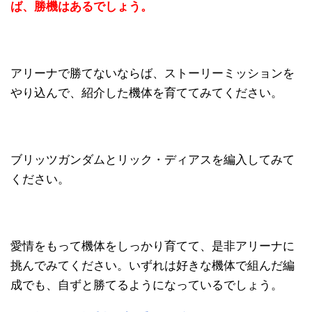
ば、勝機はあるでしょう。
アリーナで勝てないならば、ストーリーミッションを
やり込んで、紹介した機体を育ててみてください。
ブリッツガンダムとリック・ディアスを編入してみて
ください。
愛情をもって機体をしっかり育てて、是非アリーナに
挑んでみてください。いずれは好きな機体で組んだ編
成でも、自ずと勝てるようになっているでしょう。