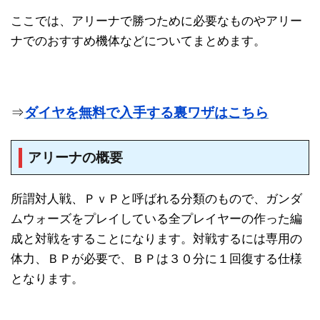
ここでは、アリーナで勝つために必要なものやアリー
ナでのおすすめ機体などについてまとめます。
⇒
ダイヤを無料で入手する裏ワザはこちら
アリーナの概要
所謂対人戦、ＰｖＰと呼ばれる分類のもので、ガンダ
ムウォーズをプレイしている全プレイヤーの作った編
成と対戦をすることになります。対戦するには専用の
体力、ＢＰが必要で、ＢＰは３０分に１回復する仕様
となります。