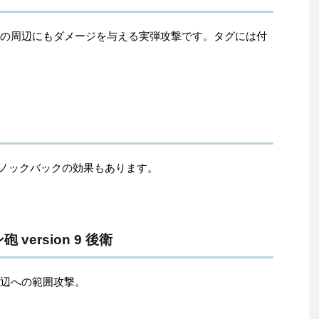
とその周辺にもダメージを与える実弾攻撃です。タグには付
。ノックバックの効果もあります。
ersion 9 後衛
の周辺への範囲攻撃。