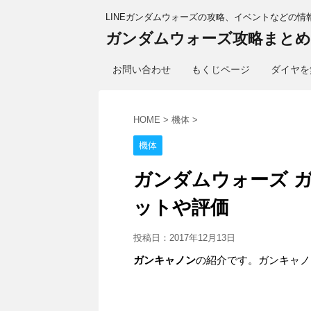
LINEガンダムウォーズの攻略、イベントなどの情
ガンダムウォーズ攻略まとめ
お問い合わせ
もくじページ
ダイヤを
HOME
>
機体
>
機体
ガンダムウォーズ 
ットや評価
投稿日：
2017年12月13日
ガンキャノン
の紹介です。ガンキャノ