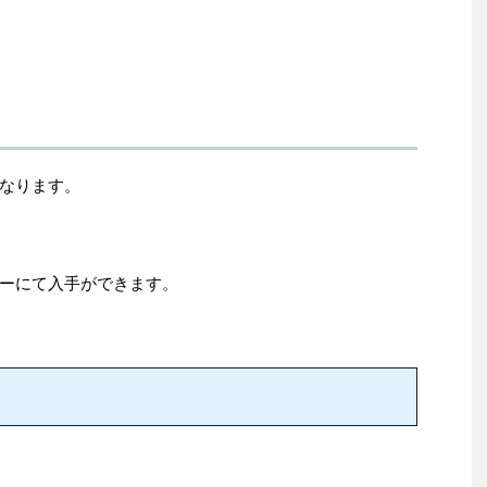
なります。
ーにて入手ができます。