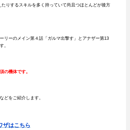
えたりするスキルを多く持っていて尚且つほとんどが後方
ーリーのメイン第４話「ガルマ出撃す」とアナザー第13
す。
須の機体です。
などをご紹介します。
ワザはこちら