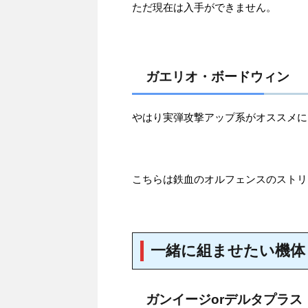
ただ現在は入手ができません。
ガエリオ・ボードウィン
やはり実弾攻撃アップ系がオススメに
こちらは鉄血のオルフェンスのストリ
一緒に組ませたい機体
ガンイージorデルタプラス