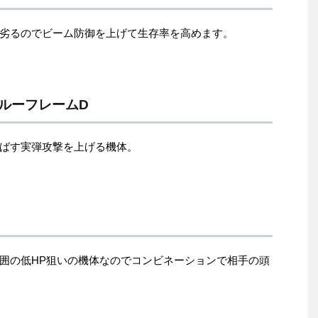
劣るのでビーム防御を上げて生存率を高めます。
ブルーフレームD
ばす実弾攻撃を上げる機体。
囲の低HP狙いの機体なのでコンビネーションで相手の頭