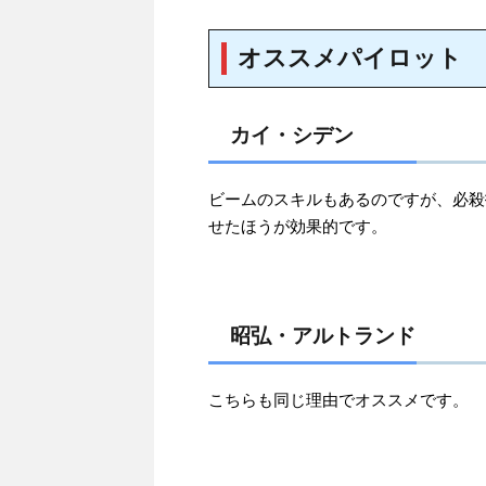
オススメパイロット
カイ・シデン
ビームのスキルもあるのですが、必殺
せたほうが効果的です。
昭弘・アルトランド
こちらも同じ理由でオススメです。