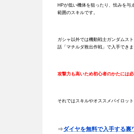
HPが低い機体を狙ったり、怯みを与
範囲のスキルです。
ガシャ以外では機動戦士ガンダムスト
話「マチルダ救出作戦」で入手できま
攻撃力も高いため初心者のかたには必
それではスキルやオススメパイロット
⇒
ダイヤを無料で入手する裏