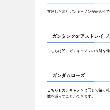
前述した通りガンキャノンが耐久性で
ガンタンクorアストレイ 
こちらは逆にガンキャノンの長所を伸
ガンダムローズ
こちらもガンキャノンと同じで後方範
数を減らすことができます。