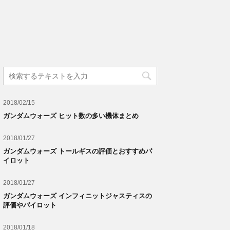
2018/02/15
ガンダムウォーズ ヒット数の多い機体まとめ
2018/01/27
ガンダムウォーズ トールギスの評価とおすすめパ
イロット
2018/01/27
ガンダムウォーズ インフィニットジャスティスの
評価やパイロット
2018/01/18