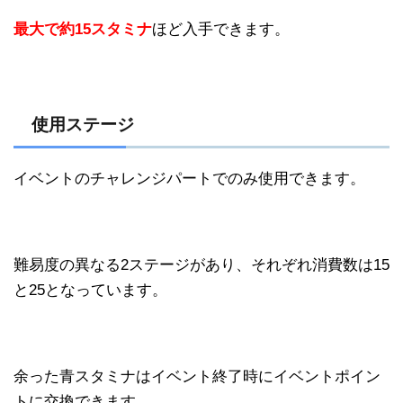
最大で約15スタミナ
ほど入手できます。
使用ステージ
イベントのチャレンジパートでのみ使用できます。
難易度の異なる2ステージがあり、それぞれ消費数は15
と25となっています。
余った青スタミナはイベント終了時にイベントポイン
トに交換できます。