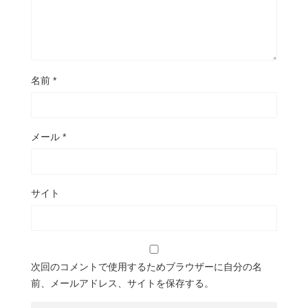
名前
*
メール
*
サイト
次回のコメントで使用するためブラウザーに自分の名
前、メールアドレス、サイトを保存する。