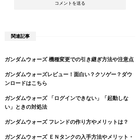
関連記事
ガンダムウォーズ 機種変更での引き継ぎ方法や注意点
ガンダムウォーズレビュー！面白い？クソゲー？ダウ
ンロードはこちら
ガンダムウォーズ 「ログインできない」「起動しな
い」ときの対処法
ガンダムウォーズ フレンドの作り方やメリットは？
ガンダムウォーズ ＥＮタンクの入手方法やメリット・