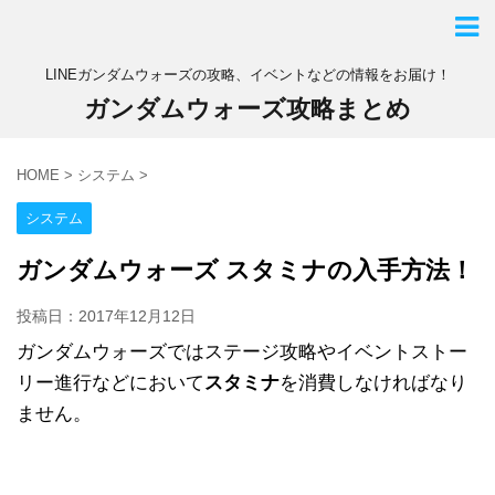
LINEガンダムウォーズの攻略、イベントなどの情報をお届け！
ガンダムウォーズ攻略まとめ
HOME
>
システム
>
システム
ガンダムウォーズ スタミナの入手方法！
投稿日：
2017年12月12日
ガンダムウォーズではステージ攻略やイベントストー
リー進行などにおいて
スタミナ
を消費しなければなり
ません。