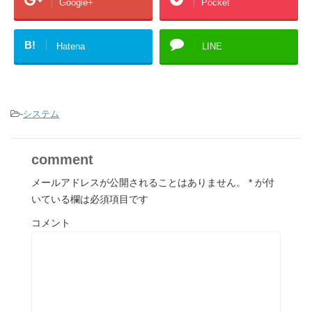
Google+
Pocket
B!
Hatena
LINE
-
システム
comment
メールアドレスが公開されることはありません。
*
が付
いている欄は必須項目です
コメント