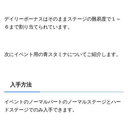
デイリーボーナスはそのままステージの難易度で１～
６まで割り当てられています。
次にイベント用の青スタミナについてご紹介します。
入手方法
イベントのノーマルパートのノーマルステージとハー
ドステージでのみ入手できます。