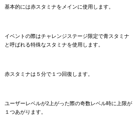
基本的には赤スタミナをメインに使用します。
イベントの際はチャレンジステージ限定で青スタミナ
と呼ばれる特殊なスタミナを使用します。
赤スタミナは５分で１つ回復します。
ユーザーレベルが2上がった際の奇数レベル時に上限が
１つあがります。