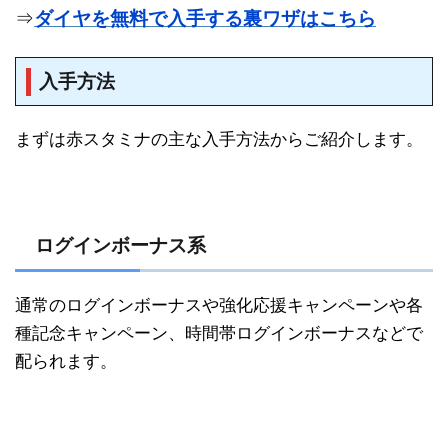
⇒
ダイヤを無料で入手する裏ワザはこちら
入手方法
まずは赤スタミナの主な入手方法からご紹介します。
ログインボーナス系
通常のログインボーナスや強化応援キャンペーンや各
種記念キャンペーン、時間帯ログインボーナスなどで
配られます。