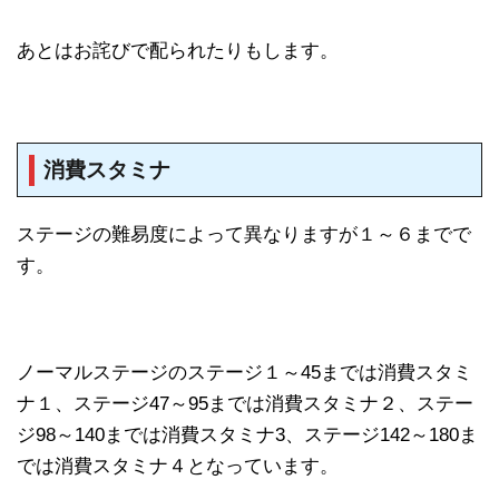
あとはお詫びで配られたりもします。
消費スタミナ
ステージの難易度によって異なりますが１～６までで
す。
ノーマルステージのステージ１～45までは消費スタミ
ナ１、ステージ47～95までは消費スタミナ２、ステー
ジ98～140までは消費スタミナ3、ステージ142～180ま
では消費スタミナ４となっています。