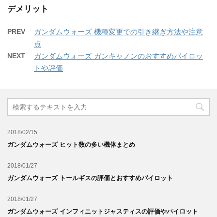
デメリット
PREV
ガンダムウォーズ 機種変更での引き継ぎ方法や注意
点
NEXT
ガンダムウォーズ ガンキャノンのおすすめパイロッ
トや評価
2018/02/15
ガンダムウォーズ ヒット数の多い機体まとめ
2018/01/27
ガンダムウォーズ トールギスの評価とおすすめパイロット
2018/01/27
ガンダムウォーズ インフィニットジャスティスの評価やパイロット