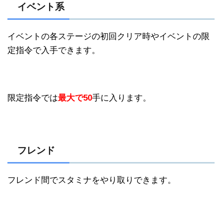
イベント系
イベントの各ステージの初回クリア時やイベントの限
定指令で入手できます。
限定指令では
最大で50
手に入ります。
フレンド
フレンド間でスタミナをやり取りできます。