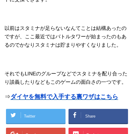
以前はスタミナが足らないなんてことは結構あったの
ですが、ここ最近ではバトルタワーが始まったのもあ
るのでかなりスタミナは貯まりやすくなりました。
それでもLINEのグループなどでスタミナを配り合った
り談義したりなどもこのゲームの面白さの一つです。
⇒
ダイヤを無料で入手する裏ワザはこちら
Twitter
Share