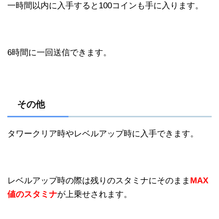
一時間以内に入手すると100コインも手に入ります。
6時間に一回送信できます。
その他
タワークリア時やレベルアップ時に入手できます。
レベルアップ時の際は残りのスタミナにそのまま
MAX
値のスタミナ
が上乗せされます。