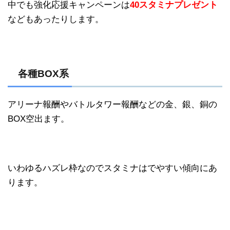
中でも強化応援キャンペーンは
40スタミナプレゼント
などもあったりします。
各種BOX系
アリーナ報酬やバトルタワー報酬などの金、銀、銅の
BOX空出ます。
いわゆるハズレ枠なのでスタミナはでやすい傾向にあ
ります。