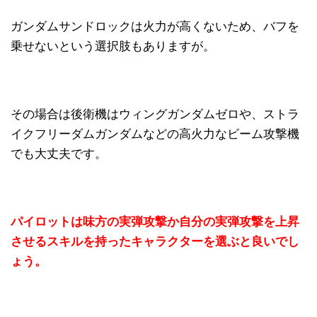
ガンダムサンドロックは火力が高くないため、バフを
乗せないという選択肢もありますが。
その場合は後衛機はウィングガンダムゼロや、ストラ
イクフリーダムガンダムなどの高火力なビーム攻撃機
でも大丈夫です。
パイロットは味方の実弾攻撃か自分の実弾攻撃を上昇
させるスキルを持ったキャラクターを選ぶと良いでし
ょう。