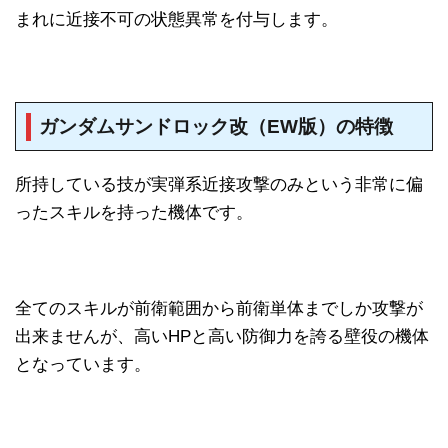
まれに近接不可の状態異常を付与します。
ガンダムサンドロック改（EW版）の特徴
所持している技が実弾系近接攻撃のみという非常に偏
ったスキルを持った機体です。
全てのスキルが前衛範囲から前衛単体までしか攻撃が
出来ませんが、高いHPと高い防御力を誇る壁役の機体
となっています。