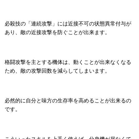
必殺技の「連続攻撃」には近接不可の状態異常付与が
あり、敵の近接攻撃を防ぐことが出来ます。
格闘攻撃を主とする機体は、動くことが出来なくなる
ため、敵の攻撃回数を減らしてしまいます。
必然的に自分と味方の生存率を高めることが出来るの
です。