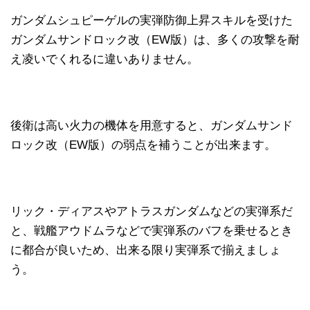
ガンダムシュピーゲルの実弾防御上昇スキルを受けた
ガンダムサンドロック改（EW版）は、多くの攻撃を耐
え凌いでくれるに違いありません。
後衛は高い火力の機体を用意すると、ガンダムサンド
ロック改（EW版）の弱点を補うことが出来ます。
リック・ディアスやアトラスガンダムなどの実弾系だ
と、戦艦アウドムラなどで実弾系のバフを乗せるとき
に都合が良いため、出来る限り実弾系で揃えましょ
う。