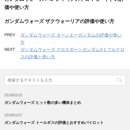
価や使い方
ガンダムウォーズ ザクウォーリアの評価や使い方
PREV
ガンダムウォーズ ターンエーガンダムの評価や使い
方
NEXT
ガンダムウォーズ クロスボーンガンダムX１フルクロ
スの評価と使い方
2018/02/15
ガンダムウォーズ ヒット数の多い機体まとめ
2018/01/27
ガンダムウォーズ トールギスの評価とおすすめパイロット