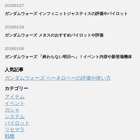
2018/01/27
ガンダムウォーズ インフィニットジャスティスの評価やパイロット
2018/01/18
ガンダムウォーズ メタスのおすすめパイロットや評価
2018/01/06
ガンダムウォーズ 「終わらない明日へ」！イベント内容や新登場機体
人気記事
ガンダムウォーズ ペーネロペーの評価や使い方
カテゴリー
アイテム
イベント
ガシャ
システム
パイロット
リセマラ
戦艦