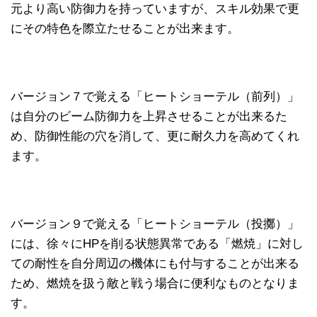
元より高い防御力を持っていますが、スキル効果で更
にその特色を際立たせることが出来ます。
バージョン７で覚える「ヒートショーテル（前列）」
は自分のビーム防御力を上昇させることが出来るた
め、防御性能の穴を消して、更に耐久力を高めてくれ
ます。
バージョン９で覚える「ヒートショーテル（投擲）」
には、徐々にHPを削る状態異常である「燃焼」に対し
ての耐性を自分周辺の機体にも付与することが出来る
ため、燃焼を扱う敵と戦う場合に便利なものとなりま
す。