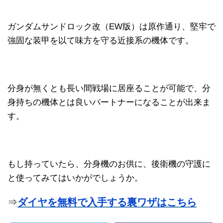
ガンダムサンドロック改（EW版）は原作通り、堅牢で
強固な装甲を以て味方を守る近接系の機体です。
分身が無くとも長い間戦場に居座ることが可能で、分
身持ちの機体とは良いパートナーになることが出来ま
す。
もし持っていたら、分身機のお供に、後衛機の守護に
と使ってみてはいかがでしょうか。
⇒
ダイヤを無料で入手する裏ワザはこちら