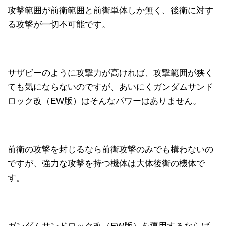
攻撃範囲が前衛範囲と前衛単体しか無く、後衛に対す
る攻撃が一切不可能です。
サザビーのように攻撃力が高ければ、攻撃範囲が狭く
ても気にならないのですが、あいにくガンダムサンド
ロック改（EW版）はそんなパワーはありません。
前衛の攻撃を封じるなら前衛攻撃のみでも構わないの
ですが、強力な攻撃を持つ機体は大体後衛の機体で
す。