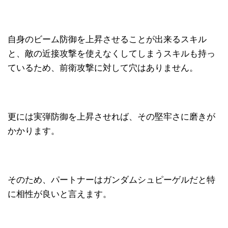
自身のビーム防御を上昇させることが出来るスキル
と、敵の近接攻撃を使えなくしてしまうスキルも持っ
ているため、前衛攻撃に対して穴はありません。
更には実弾防御を上昇させれば、その堅牢さに磨きが
かかります。
そのため、パートナーはガンダムシュピーゲルだと特
に相性が良いと言えます。