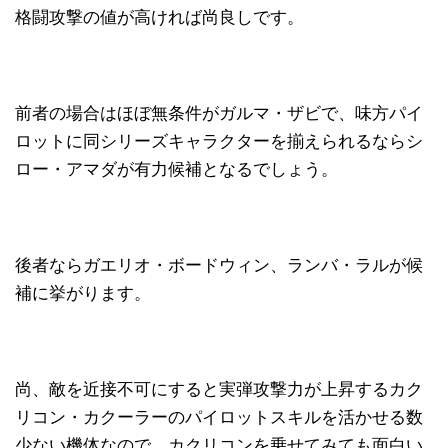
格闘攻撃の値が高ければ尚良しです。
前者の場合はほぼ無条件がガルマ・ザビで、味方パイ
ロットに同シリーズキャラクターを揃えられるならシ
ロー・アマダが有力候補となるでしょう。
後者ならガエリオ・ボードウィン、ランバ・ラルが候
補に挙がります。
尚、敵を近接不可にすると実弾攻撃力が上昇するカク
リコン・カクーラーのパイロットスキルを活かせる数
少ない機体なので、カクリコンを乗せてみても面白い