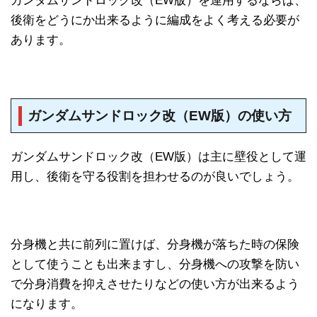
ガンダムサンドロック改（EW版）を運用するならば、
後衛をどうにか出来るように編成をよく考える必要が
あります。
ガンダムサンドロック改（EW版）の使い方
ガンダムサンドロック改（EW版）は主に壁役として運
用し、後衛を守る役割を担わせるのが良いでしょう。
分身機と共に前列に置けば、分身機が落ちた時の保険
として使うことも出来ますし、分身機への攻撃を防い
で分身消費を抑えさせたりなどの使い方が出来るよう
になります。