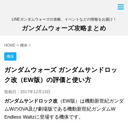
LINEガンダムウォーズの攻略、イベントなどの情報をお届け！
ガンダムウォーズ攻略まとめ
HOME
>
機体
>
機体
ガンダムウォーズ ガンダムサンドロッ
ク改（EW版）の評価と使い方
投稿日：
2017年12月13日
ガンダムサンドロック改
（EW版）は機動新世紀ガンダ
ムWのOVA及び劇場版である機動新世紀ガンダムW
Endless Waltzに登場する機体です。