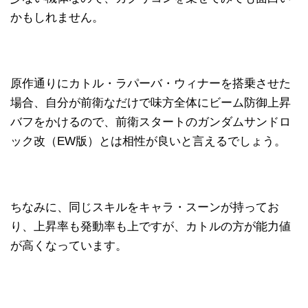
かもしれません。
原作通りにカトル・ラパーバ・ウィナーを搭乗させた
場合、自分が前衛なだけで味方全体にビーム防御上昇
バフをかけるので、前衛スタートのガンダムサンドロ
ック改（EW版）とは相性が良いと言えるでしょう。
ちなみに、同じスキルをキャラ・スーンが持ってお
り、上昇率も発動率も上ですが、カトルの方が能力値
が高くなっています。