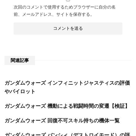
次回のコメントで使用するためブラウザーに自分の名
前、メールアドレス、サイトを保存する。
関連記事
ガンダムウォーズ インフィニットジャスティスの評価
やパイロット
ガンダムウォーズ 機動による戦闘時間の変遷【検証】
ガンダムウォーズ 回復不可スキル持ちの機体一覧
ガンダムウォーズ バンシィ（デストロイモード）の評