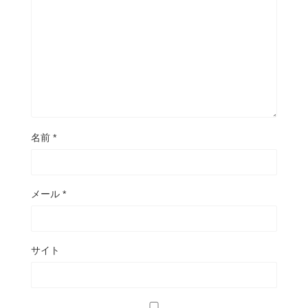
名前
*
メール
*
サイト