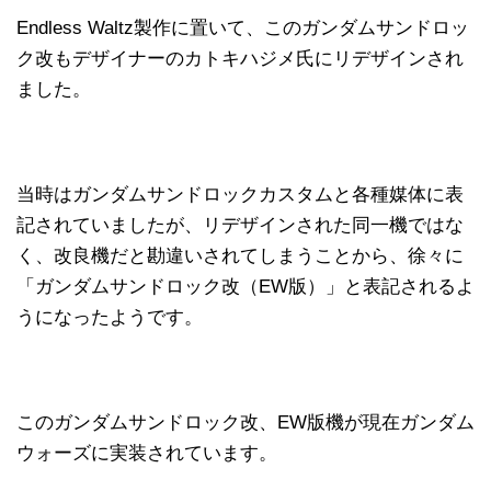
Endless Waltz製作に置いて、このガンダムサンドロッ
ク改もデザイナーのカトキハジメ氏にリデザインされ
ました。
当時はガンダムサンドロックカスタムと各種媒体に表
記されていましたが、リデザインされた同一機ではな
く、改良機だと勘違いされてしまうことから、徐々に
「ガンダムサンドロック改（EW版）」と表記されるよ
うになったようです。
このガンダムサンドロック改、EW版機が現在ガンダム
ウォーズに実装されています。