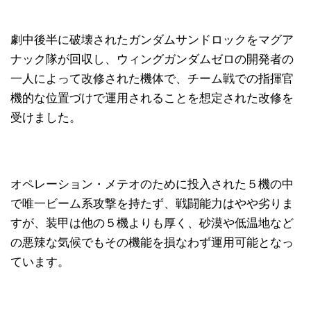
劇中後半に破壊されたガンダムサンドロックをマグア
ナック隊が回収し、ウィングガンダムゼロの開発者の
一人によって改修された機体で、チーム戦での指揮官
機的な位置づけで運用されることを想定された改修を
受けました。
オペレーション・メテオのために投入された５機の中
で唯一ビーム系攻撃を持たず、戦闘能力はやや劣りま
すが、装甲は他の５機よりも厚く、砂漠や低温地など
の悪辣な気候でもその機能を損なわず運用可能となっ
ています。