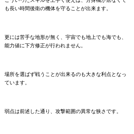
こういったスキルを上手く使えば、分身機が居なくて
も長い時間後衛の機体を守ることが出来ます。
更には苦手な地形が無く、宇宙でも地上でも海でも、
能力値に下方修正が行われません。
場所を選ばず戦うことが出来るのも大きな利点となっ
ています。
弱点は前述した通り、攻撃範囲の異常な狭さです。