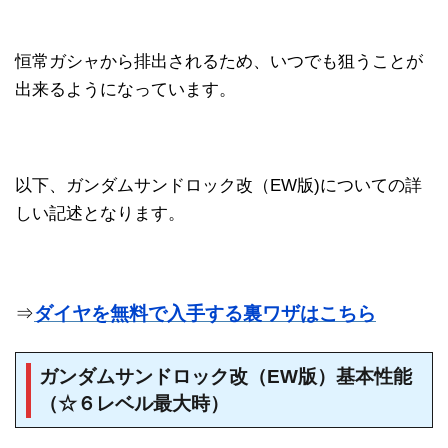
恒常ガシャから排出されるため、いつでも狙うことが
出来るようになっています。
以下、ガンダムサンドロック改（EW版)についての詳
しい記述となります。
⇒
ダイヤを無料で入手する裏ワザはこちら
ガンダムサンドロック改（EW版）基本性能
（☆６レベル最大時）