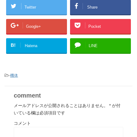
Twitter
Share
Google+
Pocket
B!
Hatena
LINE
-
機体
comment
メールアドレスが公開されることはありません。
*
が付
いている欄は必須項目です
コメント